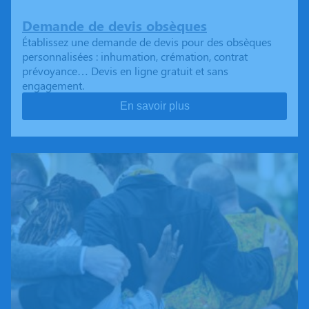
Demande de devis obsèques
Établissez une demande de devis pour des obsèques
personnalisées : inhumation, crémation, contrat
prévoyance… Devis en ligne gratuit et sans
engagement.
En savoir plus