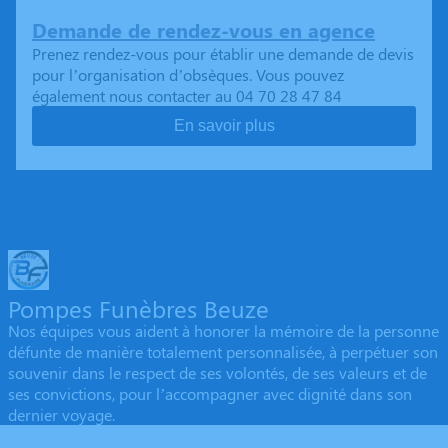
Demande de rendez-vous en agence
Prenez rendez-vous pour établir une demande de devis
pour l’organisation d’obsèques. Vous pouvez
également nous contacter au 04 70 28 47 84
En savoir plus
Pompes Funèbres Beuze
Nos équipes vous aident à honorer la mémoire de la personne
défunte de manière totalement personnalisée, à perpétuer son
souvenir dans le respect de ses volontés, de ses valeurs et de
ses convictions, pour l’accompagner avec dignité dans son
dernier voyage.