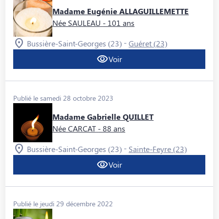
Madame Eugénie ALLAGUILLEMETTE
Née SAULEAU
- 101 ans
-
Bussière-Saint-Georges (23)
Guéret (23)
Voir
Publié le samedi 28 octobre 2023
Madame Gabrielle QUILLET
Née CARCAT
- 88 ans
-
Bussière-Saint-Georges (23)
Sainte-Feyre (23)
Voir
Publié le jeudi 29 décembre 2022