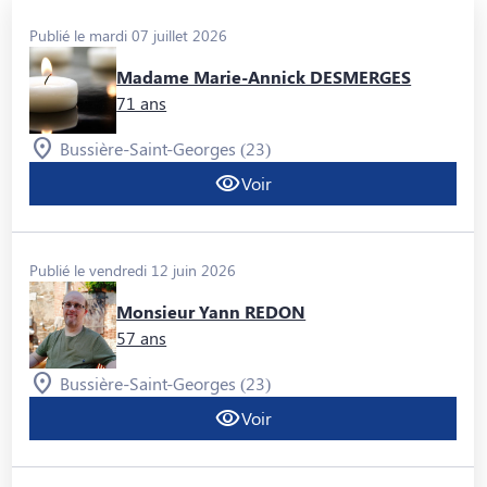
Publié le mardi 07 juillet 2026
Madame Marie-Annick DESMERGES
71 ans
Bussière-Saint-Georges (23)
Voir
Publié le vendredi 12 juin 2026
Monsieur Yann REDON
57 ans
Bussière-Saint-Georges (23)
Voir