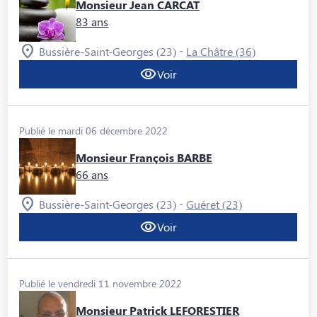
Monsieur Jean CARCAT
83 ans
-
Bussière-Saint-Georges (23)
La Châtre (36)
Voir
Publié le mardi 06 décembre 2022
Monsieur François BARBE
66 ans
-
Bussière-Saint-Georges (23)
Guéret (23)
Voir
Publié le vendredi 11 novembre 2022
Monsieur Patrick LEFORESTIER