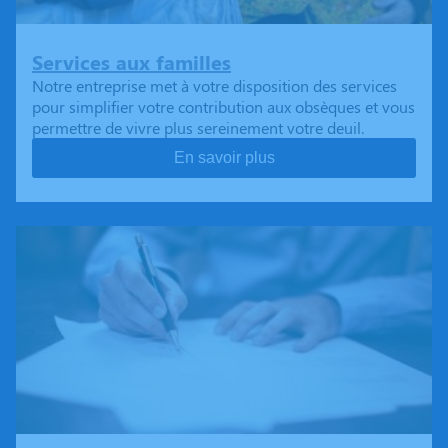
Services aux familles
Notre entreprise met à votre disposition des services
pour simplifier votre contribution aux obsèques et vous
permettre de vivre plus sereinement votre deuil.
En savoir plus