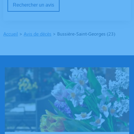
Rechercher un avis
Accueil
>
Avis de décès
>
Bussière-Saint-Georges (23)