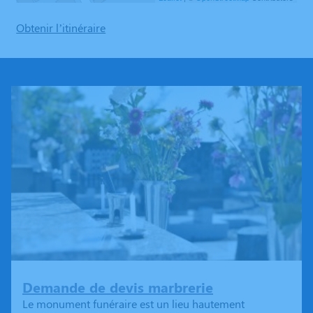
Obtenir l’itinéraire
Demande de devis marbrerie
Le monument funéraire est un lieu hautement