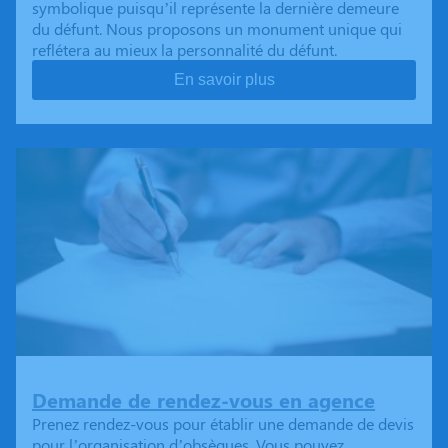
symbolique puisqu’il représente la dernière demeure
du défunt. Nous proposons un monument unique qui
reflétera au mieux la personnalité du défunt.
En savoir plus
Demande de rendez-vous en agence
Prenez rendez-vous pour établir une demande de devis
pour l’organisation d’obsèques. Vous pouvez