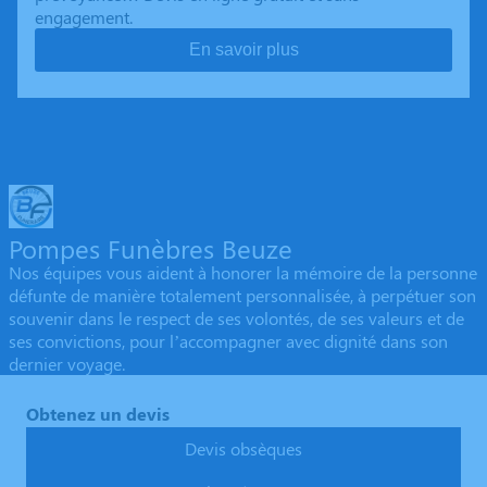
engagement.
En savoir plus
Pompes Funèbres Beuze
Nos équipes vous aident à honorer la mémoire de la personne
défunte de manière totalement personnalisée, à perpétuer son
souvenir dans le respect de ses volontés, de ses valeurs et de
ses convictions, pour l’accompagner avec dignité dans son
dernier voyage.
Obtenez un devis
Devis obsèques