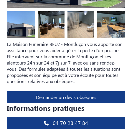
La Maison Funéraire BEUZE Montluçon vous apporte son
assistance pour vous aider à gérer la perte d'un proche.
Elle intervient sur la commune de Montluçon et ses
alentours 24h sur 24 et 7j sur 7, avec ou sans rendez-
vous. Des formules adaptées à toutes les situations sont
proposées et son équipe est à votre écoute pour toutes
questions relatives aux obsèques.
Demander un devis obsèques
Informations pratiques
04 70 28 47 84