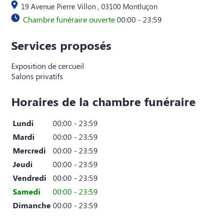
19 Avenue Pierre Villon , 03100 Montluçon
Chambre funéraire ouverte
00:00 - 23:59
Services proposés
Exposition de cercueil
Salons privatifs
Horaires de la chambre funéraire
Lundi
00:00 - 23:59
Mardi
00:00 - 23:59
Mercredi
00:00 - 23:59
Jeudi
00:00 - 23:59
Vendredi
00:00 - 23:59
Samedi
00:00 - 23:59
Dimanche
00:00 - 23:59