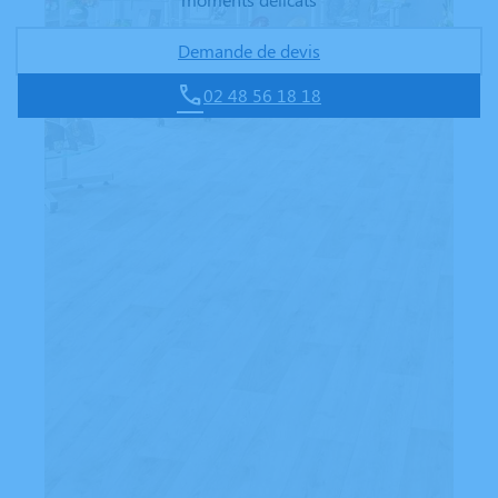
Demande de devis
02 48 56 18 18