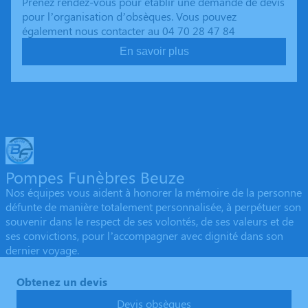
Prenez rendez-vous pour établir une demande de devis
pour l’organisation d’obsèques. Vous pouvez
également nous contacter au 04 70 28 47 84
En savoir plus
Pompes Funèbres Beuze
Nos équipes vous aident à honorer la mémoire de la personne
défunte de manière totalement personnalisée, à perpétuer son
souvenir dans le respect de ses volontés, de ses valeurs et de
ses convictions, pour l’accompagner avec dignité dans son
dernier voyage.
Obtenez un devis
Devis obsèques