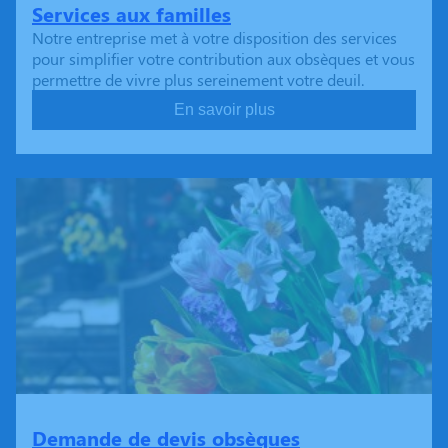
Services aux familles
Notre entreprise met à votre disposition des services
pour simplifier votre contribution aux obsèques et vous
permettre de vivre plus sereinement votre deuil.
En savoir plus
Demande de devis obsèques