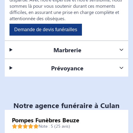
sommes là pour vous soutenir durant ces moments
difficiles, en assurant une prise en charge complète et
attentionnée des obsèques.
Demande de devis funérailles
Marbrerie
Prévoyance
Notre agence funéraire à Culan
Pompes Funèbres Beuze
Note : 5 (25 avis)