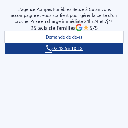
MONTLUÇON
L’agence Pompes Funèbres Beuze à Culan vous
accompagne et vous soutient pour gérer la perte d’un
proche. Prise en charge immédiate 24h/24 et 7j/7.
25 avis de familles
5/5
Demande de devis
02 48 56 18 18