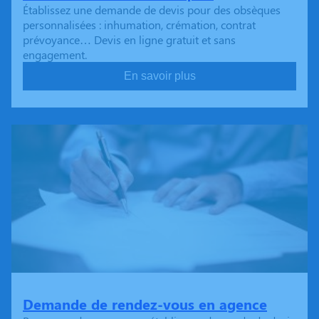
Établissez une demande de devis pour des obsèques
personnalisées : inhumation, crémation, contrat
prévoyance… Devis en ligne gratuit et sans
engagement.
En savoir plus
Demande de rendez-vous en agence