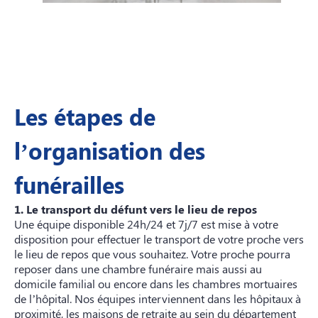
Les étapes de
l’organisation des
funérailles
1. Le transport du défunt vers le lieu de repos
Une équipe disponible 24h/24 et 7j/7 est mise à votre
disposition pour effectuer le transport de votre proche vers
le lieu de repos que vous souhaitez. Votre proche pourra
reposer dans une chambre funéraire mais aussi au
domicile familial ou encore dans les chambres mortuaires
de l’hôpital. Nos équipes interviennent dans les hôpitaux à
proximité, les maisons de retraite au sein du département