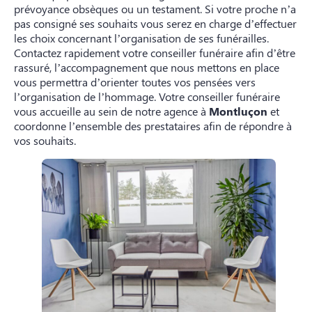
prévoyance obsèques ou un testament. Si votre proche n’a
pas consigné ses souhaits vous serez en charge d’effectuer
les choix concernant l’organisation de ses funérailles.
Contactez rapidement votre conseiller funéraire afin d’être
rassuré, l’accompagnement que nous mettons en place
vous permettra d’orienter toutes vos pensées vers
l’organisation de l’hommage. Votre conseiller funéraire
vous accueille au sein de notre agence à
Montluçon
et
coordonne l’ensemble des prestataires afin de répondre à
vos souhaits.