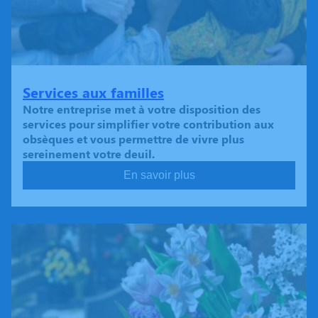
Services aux familles
Notre entreprise met à votre disposition des
services pour simplifier votre contribution aux
obsèques et vous permettre de vivre plus
sereinement votre deuil.
En savoir plus