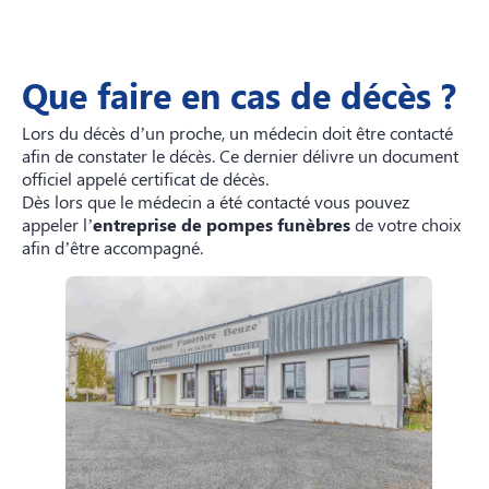
Que faire en cas de décès ?
Lors du décès d’un proche, un médecin doit être contacté
afin de constater le décès. Ce dernier délivre un document
officiel appelé certificat de décès.
Dès lors que le médecin a été contacté vous pouvez
appeler l’
entreprise de pompes funèbres
de votre choix
afin d’être accompagné.