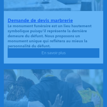
Demande de devis marbrerie
Le monument funéraire est un lieu hautement
symbolique puisqu’il représente la dernière
demeure du défunt. Nous proposons un
monument unique qui reflétera au mieux la
personnalité du défunt.
En savoir plus