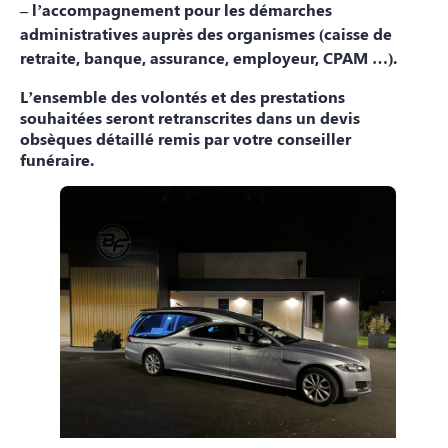
– l’accompagnement pour les démarches
administratives auprès des organismes (caisse de
retraite, banque, assurance, employeur, CPAM …).
L’ensemble des volontés et des prestations
souhaitées seront retranscrites dans un devis
obsèques détaillé remis par votre conseiller
funéraire.