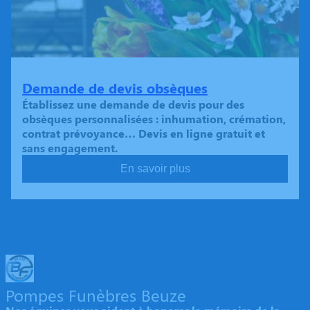
Demande de devis obsèques
Établissez une demande de devis pour des
obsèques personnalisées : inhumation, crémation,
contrat prévoyance… Devis en ligne gratuit et
sans engagement.
En savoir plus
Pompes Funèbres Beuze