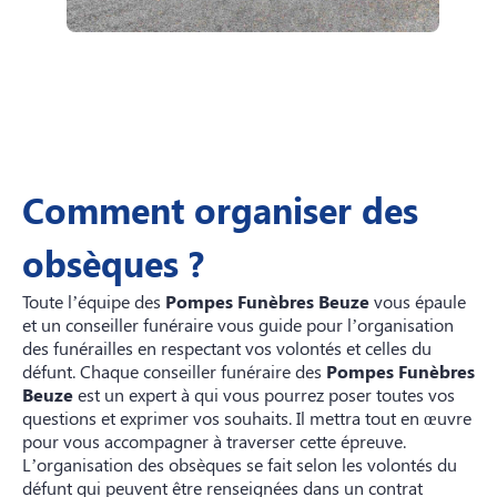
Comment organiser des
obsèques ?
Toute l’équipe des
Pompes Funèbres Beuze
vous épaule
et un conseiller funéraire vous guide pour l’organisation
des funérailles en respectant vos volontés et celles du
défunt. Chaque conseiller funéraire des
Pompes Funèbres
Beuze
est un expert à qui vous pourrez poser toutes vos
questions et exprimer vos souhaits. Il mettra tout en œuvre
pour vous accompagner à traverser cette épreuve.
L’organisation des obsèques se fait selon les volontés du
défunt qui peuvent être renseignées dans un contrat