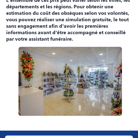
départements et les régions. Pour obtenir une
estimation du coût des obsèques selon vos volontés,
vous pouvez
réaliser une simulation gratuite
, le tout
sans engagement afin d’avoir les premières
informations avant d’être accompagné et conseillé
par votre assistant funéraire.