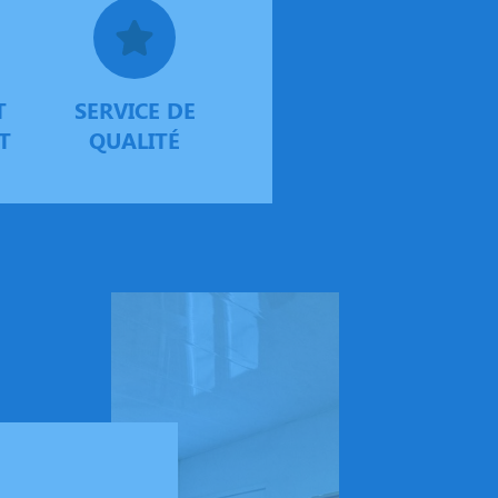
T
SERVICE DE
T
QUALITÉ