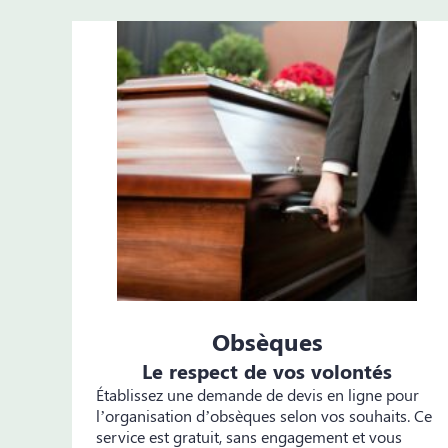
Obsèques
Le respect de vos volontés
Établissez une demande de devis en ligne pour
l’organisation d’obsèques selon vos souhaits. Ce
service est gratuit, sans engagement et vous