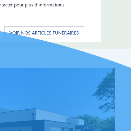
ntacter pour plus d’informations.
VOIR NOS ARTICLES FUNÉRAIRES