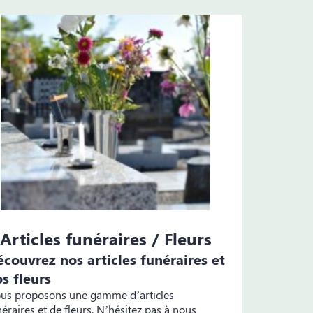
Articles funéraires / Fleurs
couvrez nos articles funéraires et
s fleurs
us proposons une gamme d’articles
néraires et de fleurs. N’hésitez pas à nous