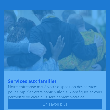
Services aux familles
Notre entreprise met à votre disposition des services
pour simplifier votre contribution aux obsèques et vous
permettre de vivre plus sereinement votre deuil.
En savoir plus