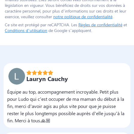
législation en vigueur. Vous bénéficiez de droits sur vos données à
caractère personnel, pour plus d’informations sur ces droits et leur
exercice, veuillez consulter
notre politique de confidentialité
.
Ce site est protégé par reCAPTCHA. Les
Règles de confidentialité
et
Conditions d’utilisation
de Google s’appliquent.
Lauryn Cauchy
Équipe au top, accompagnement incroyable. Petit plus
pour Ludo qui c’est occuper de ma maman du début à la
fin, merci d’avoir agis au plus vite pour que je puisse
rester le plus longtemps possible auprès d’elle jusqu’à la
fin. Merci à tous.🙏🏼