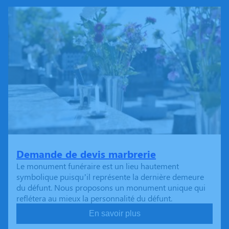
Demande de devis marbrerie
Le monument funéraire est un lieu hautement
symbolique puisqu’il représente la dernière demeure
du défunt. Nous proposons un monument unique qui
reflétera au mieux la personnalité du défunt.
En savoir plus