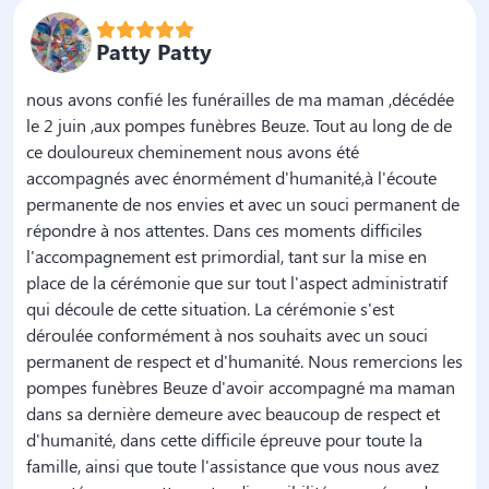
Patty Patty
nous avons confié les funérailles de ma maman ,décédée
le 2 juin ,aux pompes funèbres Beuze. Tout au long de de
ce douloureux cheminement nous avons été
accompagnés avec énormément d'humanité,à l'écoute
permanente de nos envies et avec un souci permanent de
répondre à nos attentes. Dans ces moments difficiles
l'accompagnement est primordial, tant sur la mise en
place de la cérémonie que sur tout l'aspect administratif
qui découle de cette situation. La cérémonie s'est
déroulée conformément à nos souhaits avec un souci
permanent de respect et d'humanité. Nous remercions les
pompes funèbres Beuze d'avoir accompagné ma maman
dans sa dernière demeure avec beaucoup de respect et
d'humanité, dans cette difficile épreuve pour toute la
famille, ainsi que toute l'assistance que vous nous avez