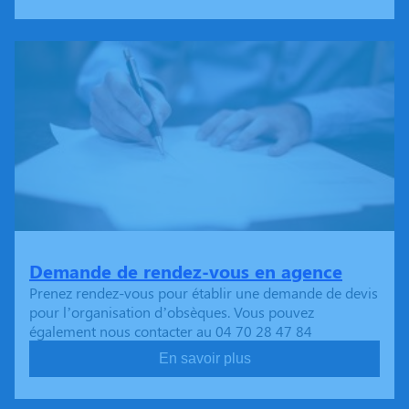
Demande de rendez-vous en agence
Prenez rendez-vous pour établir une demande de devis
pour l’organisation d’obsèques. Vous pouvez
également nous contacter au 04 70 28 47 84
En savoir plus