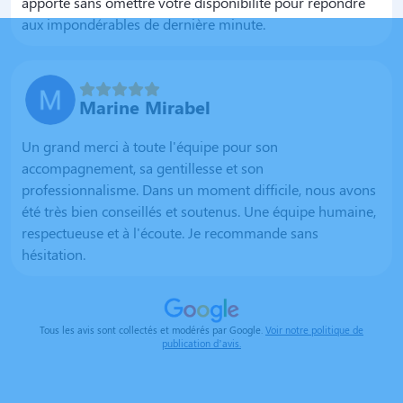
apporté sans omettre votre disponibilité pour répondre
aux impondérables de dernière minute.
Marine Mirabel
Un grand merci à toute l'équipe pour son
accompagnement, sa gentillesse et son
professionnalisme. Dans un moment difficile, nous avons
été très bien conseillés et soutenus. Une équipe humaine,
respectueuse et à l'écoute. Je recommande sans
hésitation.
Tous les avis sont collectés et modérés par Google.
Voir notre politique de
publication d’avis.