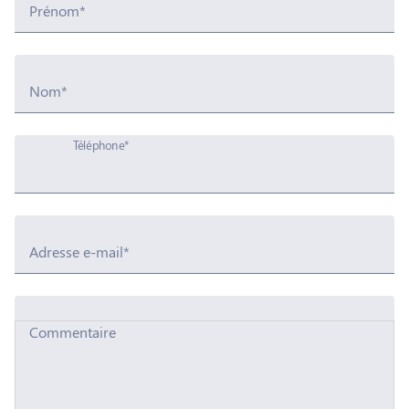
Prénom*
Nom*
Téléphone*
Adresse e-mail*
Commentaire