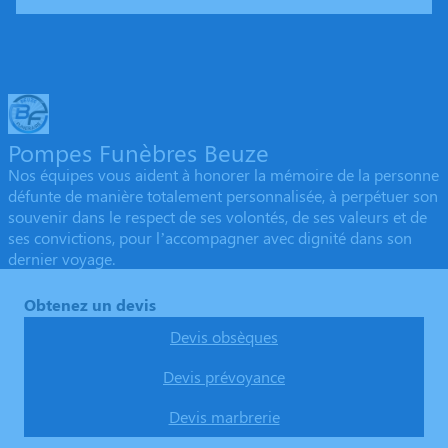
Pompes Funèbres Beuze
Nos équipes vous aident à honorer la mémoire de la personne
défunte de manière totalement personnalisée, à perpétuer son
souvenir dans le respect de ses volontés, de ses valeurs et de
ses convictions, pour l’accompagner avec dignité dans son
dernier voyage.
Obtenez un devis
Devis obsèques
Devis prévoyance
Devis marbrerie