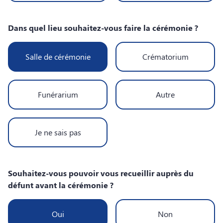
Dans quel lieu souhaitez-vous faire la cérémonie ?
Salle de cérémonie
Crématorium
Funérarium
Autre
Je ne sais pas
Souhaitez-vous pouvoir vous recueillir auprès du
défunt avant la cérémonie ?
Oui
Non