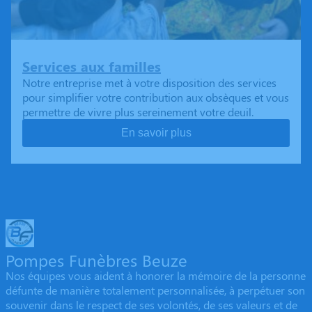
Services aux familles
Notre entreprise met à votre disposition des services
pour simplifier votre contribution aux obsèques et vous
permettre de vivre plus sereinement votre deuil.
En savoir plus
Pompes Funèbres Beuze
Nos équipes vous aident à honorer la mémoire de la personne
défunte de manière totalement personnalisée, à perpétuer son
souvenir dans le respect de ses volontés, de ses valeurs et de