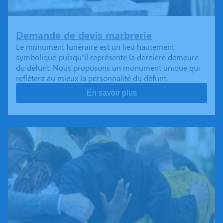
Demande de devis marbrerie
Le monument funéraire est un lieu hautement
symbolique puisqu’il représente la dernière demeure
du défunt. Nous proposons un monument unique qui
reflétera au mieux la personnalité du défunt.
En savoir plus