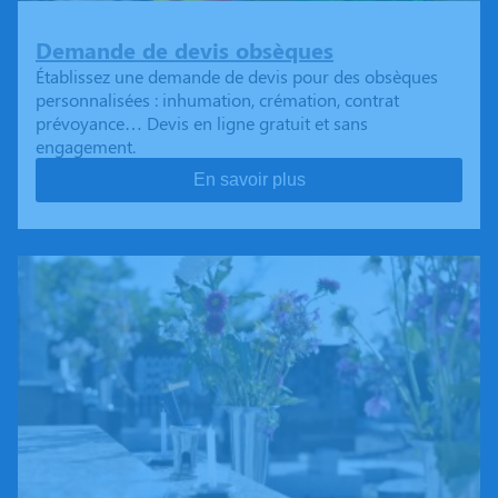
Demande de devis obsèques
Établissez une demande de devis pour des obsèques
personnalisées : inhumation, crémation, contrat
prévoyance… Devis en ligne gratuit et sans
engagement.
En savoir plus