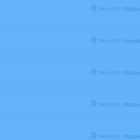
-
Vaux (03)
Montlu
-
Vaux (03)
Deserti
-
Vaux (03)
Montlu
-
Vaux (03)
Montlu
-
Vaux (03)
Montlu