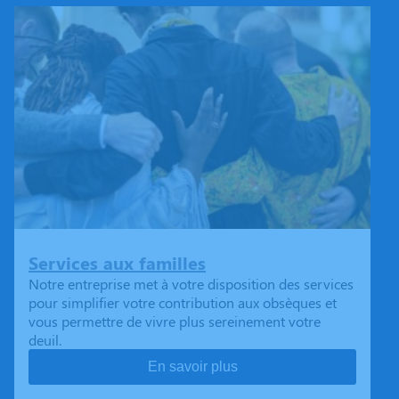
Services aux familles
Notre entreprise met à votre disposition des services
pour simplifier votre contribution aux obsèques et
vous permettre de vivre plus sereinement votre
deuil.
En savoir plus