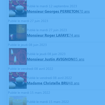
Publié le mardi 12 septembre 2023
Monsieur Georges PERRETON
70 ans
Publié le mardi 27 juin 2023
Publié le mardi 27 juin 2023
Monsieur Roger LAFAYE
74 ans
Publié le jeudi 08 juin 2023
Publié le jeudi 08 juin 2023
Monsieur Justin AVIGNON
85 ans
Publié le vendredi 08 avril 2022
Publié le vendredi 08 avril 2022
Madame Christelle BRU
48 ans
Publié le mardi 15 mars 2022
Publié le mardi 15 mars 2022