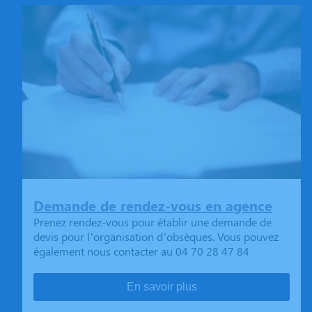
Demande de rendez-vous en agence
Prenez rendez-vous pour établir une demande de
devis pour l’organisation d’obsèques. Vous pouvez
également nous contacter au 04 70 28 47 84
En savoir plus