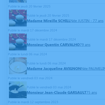
Publié le jeudi 20 février 2025
Publié le jeudi 20 février 2025
Madame Mireille SCHILL
Née JUSTIN
- 77 ans
Publié le mardi 17 décembre 2024
Publié le mardi 17 décembre 2024
Monsieur Quentin CARVALHO
79 ans
Publié le lundi 06 mai 2024
Publié le lundi 06 mai 2024
Madame Jacqueline AVIGNON
Née PAUMELI
Publié le vendredi 03 mai 2024
Publié le vendredi 03 mai 2024
Monsieur Jean-Claude GARSAULT
75 ans
Publié le mardi 12 septembre 2023