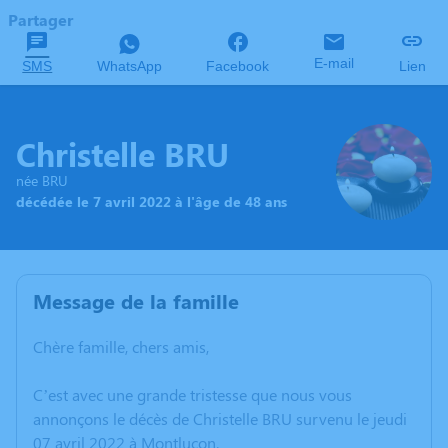
Partager
E-mail
SMS
WhatsApp
Facebook
Lien
Christelle BRU
née BRU
décédée le 7 avril 2022 à l'âge de 48 ans
Message de la famille
Chère famille, chers amis,
C’est avec une grande tristesse que nous vous
annonçons le décès de Christelle BRU survenu le jeudi
07 avril 2022 à Montluçon.