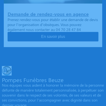
Demande de rendez-vous en agence
Prenez rendez-vous pour établir une demande de devis
pour l’organisation d’obsèques. Vous pouvez
également nous contacter au 04 70 28 47 84
En savoir plus
Pompes Funèbres Beuze
Nos équipes vous aident à honorer la mémoire de la personne
défunte de manière totalement personnalisée, à perpétuer son
souvenir dans le respect de ses volontés, de ses valeurs et de
ses convictions, pour l’accompagner avec dignité dans son
dernier voyage.