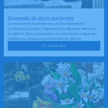
Demande de devis marbrerie
Le monument funéraire est un lieu hautement
symbolique puisqu’il représente la dernière demeure
du défunt. Nous proposons un monument unique qui
reflétera au mieux la personnalité du défunt.
En savoir plus