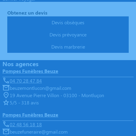
Obtenez un devis
Devis obsèques
Devis prévoyance
Devis marbrerie
Nos agences
Pompes Funèbres Beuze
04 70 28 47 84
beuzemontlucon@gmail.com
19 Avenue Pierre Villon - 03100 - Montluçon
5/5 - 318 avis
Pompes Funèbres Beuze
02 48 56 18 18
beuzefuneraire@gmail.com