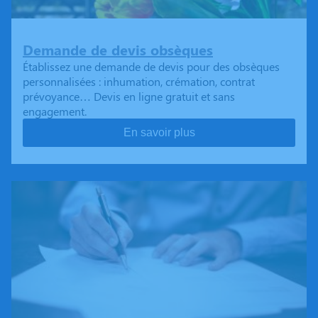
Demande de devis obsèques
Établissez une demande de devis pour des obsèques
personnalisées : inhumation, crémation, contrat
prévoyance… Devis en ligne gratuit et sans
engagement.
En savoir plus