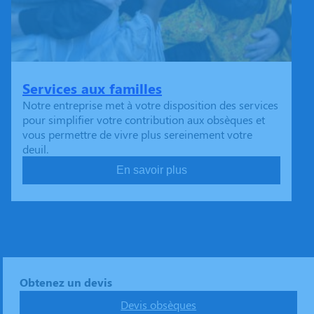
Services aux familles
Notre entreprise met à votre disposition des services
pour simplifier votre contribution aux obsèques et
vous permettre de vivre plus sereinement votre
deuil.
En savoir plus
Obtenez un devis
Devis obsèques