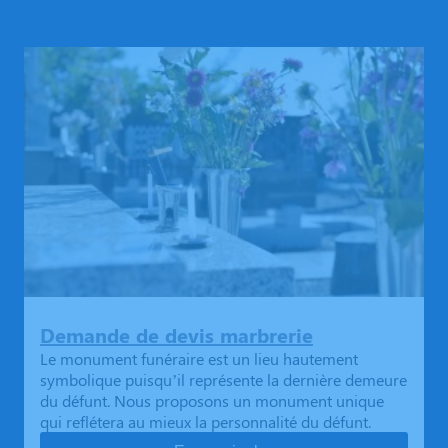
Demande de devis marbrerie
Le monument funéraire est un lieu hautement
symbolique puisqu’il représente la dernière demeure
du défunt. Nous proposons un monument unique
qui reflétera au mieux la personnalité du défunt.