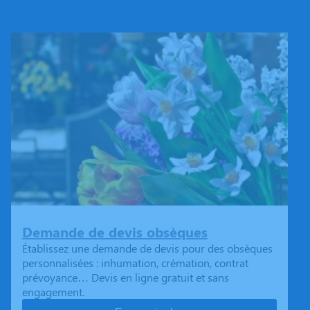
Demande de devis obsèques
Établissez une demande de devis pour des obsèques
personnalisées : inhumation, crémation, contrat
prévoyance… Devis en ligne gratuit et sans
engagement.