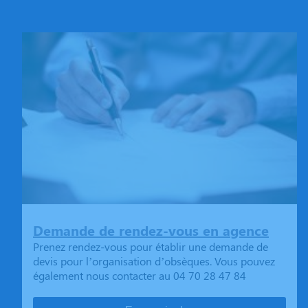
Demande de rendez-vous en agence
Prenez rendez-vous pour établir une demande de
devis pour l’organisation d’obsèques. Vous pouvez
également nous contacter au 04 70 28 47 84