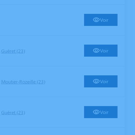
Voir
-
Voir
Guéret (23)
-
Voir
Moutier-Rozeille (23)
-
Voir
Guéret (23)