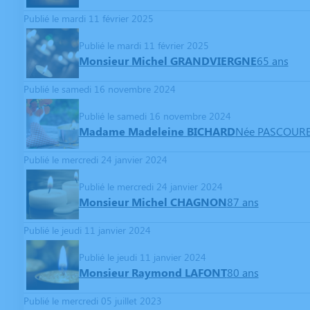
Publié le mardi 11 février 2025
Publié le mardi 11 février 2025
Monsieur Michel GRANDVIERGNE
65 ans
Publié le samedi 16 novembre 2024
Publié le samedi 16 novembre 2024
Madame Madeleine BICHARD
Née PASCOUR
Publié le mercredi 24 janvier 2024
Publié le mercredi 24 janvier 2024
Monsieur Michel CHAGNON
87 ans
Publié le jeudi 11 janvier 2024
Publié le jeudi 11 janvier 2024
Monsieur Raymond LAFONT
80 ans
Publié le mercredi 05 juillet 2023