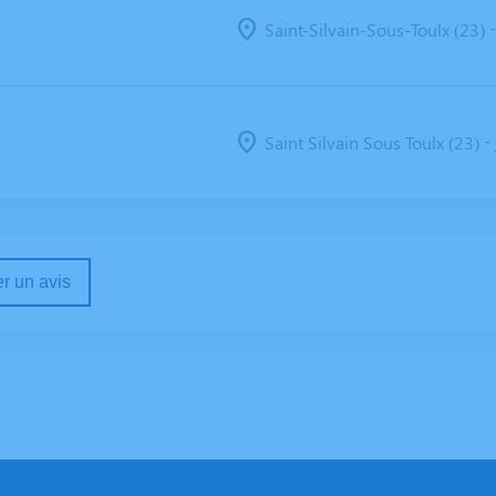
Saint-Silvain-Sous-Toulx (23)
-
Saint Silvain Sous Toulx (23)
r un avis