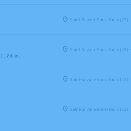
Saint-Silvain-Sous-Toulx (23)
Saint-Silvain-Sous-Toulx (23)
ET
- 84 ans
Saint-Silvain-Sous-Toulx (23)
Saint-Silvain-Sous-Toulx (23)