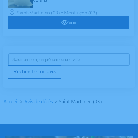
-
Saint-Martinien (03)
Montluçon (03)
Voir
Rechercher un avis
Accueil
>
Avis de décès
>
Saint-Martinien (03)