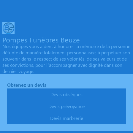
Pompes Funèbres Beuze
Nos équipes vous aident à honorer la mémoire de la personne
défunte de manière totalement personnalisée, à perpétuer son
souvenir dans le respect de ses volontés, de ses valeurs et de
ses convictions, pour l’accompagner avec dignité dans son
dernier voyage.
Obtenez un devis
Devis obsèques
Devis prévoyance
Devis marbrerie