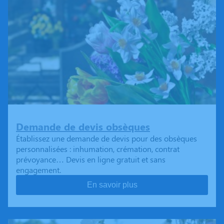
Demande de devis obsèques
Établissez une demande de devis pour des obsèques
personnalisées : inhumation, crémation, contrat
prévoyance… Devis en ligne gratuit et sans
engagement.
En savoir plus