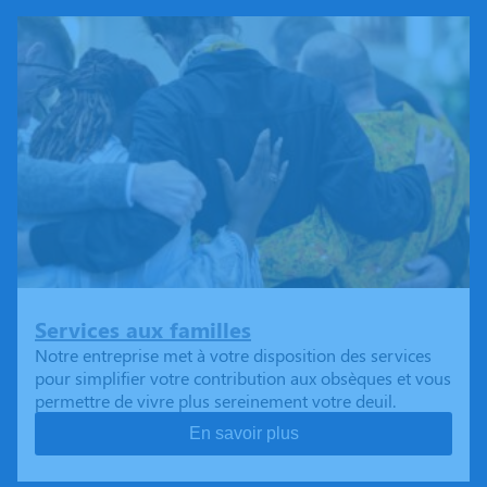
Services aux familles
Notre entreprise met à votre disposition des services
pour simplifier votre contribution aux obsèques et vous
permettre de vivre plus sereinement votre deuil.
En savoir plus