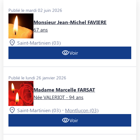
Publié le mardi 02 juin 2026
Monsieur Jean-Michel FAVIERE
67 ans
Saint-Martinien (03)
Voir
Publié le lundi 26 janvier 2026
Madame Marcelle FARSAT
Née VALERIOT
- 94 ans
-
Saint-Martinien (03)
Montluçon (03)
Voir