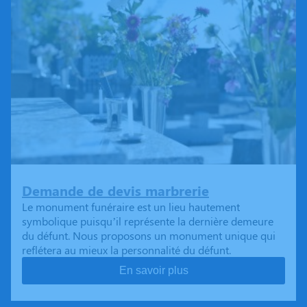
Demande de devis marbrerie
Le monument funéraire est un lieu hautement
symbolique puisqu’il représente la dernière demeure
du défunt. Nous proposons un monument unique qui
reflétera au mieux la personnalité du défunt.
En savoir plus