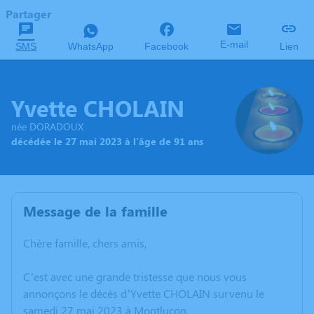
Partager
E-mail
SMS
WhatsApp
Facebook
Lien
Yvette CHOLAIN
née DORADOUX
décédée le 27 mai 2023 à l'âge de 91 ans
Message de la famille
Chère famille, chers amis,
C’est avec une grande tristesse que nous vous
annonçons le décès d’Yvette CHOLAIN survenu le
samedi 27 mai 2023 à Montluçon.