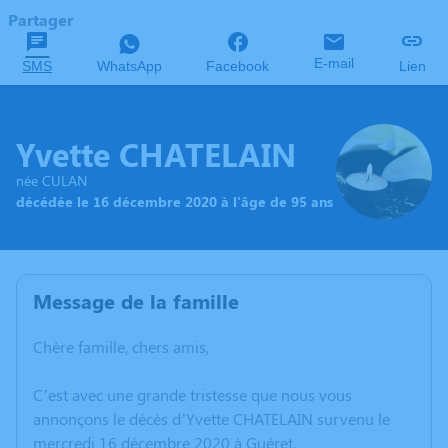
Partager
E-mail
SMS
WhatsApp
Facebook
Lien
Yvette CHATELAIN
née CULAN
décédée le 16 décembre 2020 à l'âge de 95 ans
Message de la famille
Chère famille, chers amis,
C’est avec une grande tristesse que nous vous
annonçons le décès d’Yvette CHATELAIN survenu le
mercredi 16 décembre 2020 à Guéret.