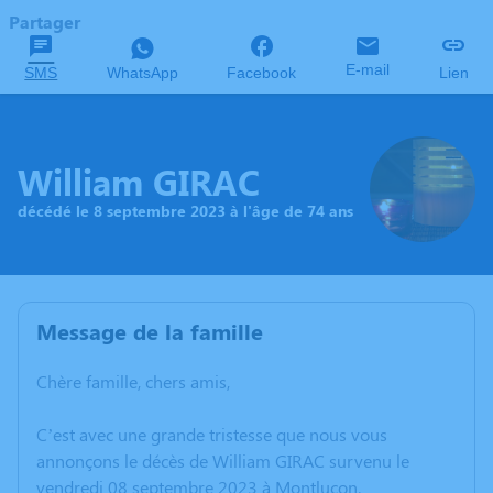
Partager
E-mail
SMS
WhatsApp
Facebook
Lien
William GIRAC
décédé le 8 septembre 2023 à l'âge de 74 ans
Message de la famille
Chère famille, chers amis,
C’est avec une grande tristesse que nous vous
annonçons le décès de William GIRAC survenu le
vendredi 08 septembre 2023 à Montluçon.