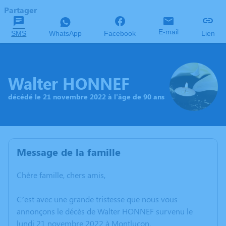
Partager
E-mail
SMS
WhatsApp
Facebook
Lien
Walter HONNEF
décédé le 21 novembre 2022 à l'âge de 90 ans
Message de la famille
Chère famille, chers amis,
C’est avec une grande tristesse que nous vous
annonçons le décès de Walter HONNEF survenu le
lundi 21 novembre 2022 à Montluçon.