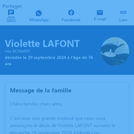
Partager
E-mail
SMS
WhatsApp
Facebook
Lien
Violette LAFONT
née BONAMY
décédée le 29 septembre 2024 à l'âge de 76
ans
Message de la famille
Chère famille, chers amis,
C’est avec une grande tristesse que nous vous
annonçons le décès de Violette LAFONT survenu le
dimanche 29 septembre 2024 à Montluçon.