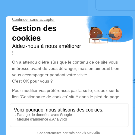
Déroulé de