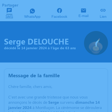
Partager
E-mail
SMS
WhatsApp
Facebook
Lien
Serge DELOUCHE
décédé le 14 janvier 2024 à l'âge de 63 ans
Message de la famille
Chère famille, chers amis,
C'est avec une grande tristesse que nous vous
annonçons le décès de
Serge
survenu
dimanche 14
janvier 2024
à Montluçon. La cérémonie se déroulera