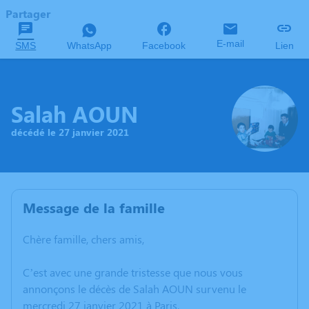
Partager
E-mail
SMS
WhatsApp
Facebook
Lien
Salah AOUN
décédé le 27 janvier 2021
Message de la famille
Chère famille, chers amis,
C’est avec une grande tristesse que nous vous
annonçons le décès de Salah AOUN survenu le
mercredi 27 janvier 2021 à Paris.