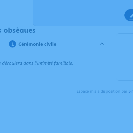
s obsèques
Cérémonie civile
e déroulera dans l’intimité familiale.
Espace mis à disposition par
Si