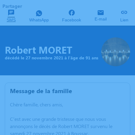
Partager
E-mail
SMS
WhatsApp
Facebook
Lien
Robert MORET
décédé le 27 novembre 2021 à l'âge de 91 ans
Message de la famille
Chère famille, chers amis,
C’est avec une grande tristesse que nous vous
annonçons le décès de Robert MORET survenu le
samedi 27 novembre 2021 à Boussac.