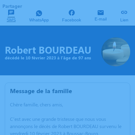
Partager
E-mail
SMS
WhatsApp
Facebook
Lien
Robert BOURDEAU
décédé le 10 février 2023 à l'âge de 97 ans
Message de la famille
Chère famille, chers amis,
C’est avec une grande tristesse que nous vous
annonçons le décès de Robert BOURDEAU survenu le
vendredi 10 février 2023 à Boussac-Bourg.