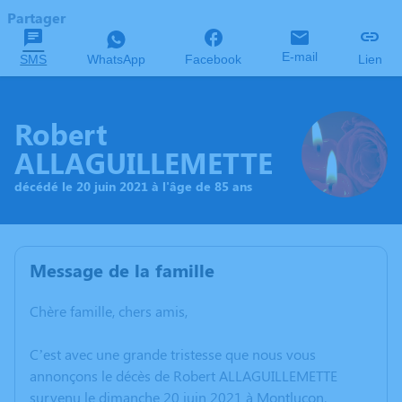
Partager
E-mail
SMS
WhatsApp
Facebook
Lien
Robert
ALLAGUILLEMETTE
décédé le 20 juin 2021 à l'âge de 85 ans
Message de la famille
Chère famille, chers amis,
C’est avec une grande tristesse que nous vous
annonçons le décès de Robert ALLAGUILLEMETTE
survenu le dimanche 20 juin 2021 à Montluçon.