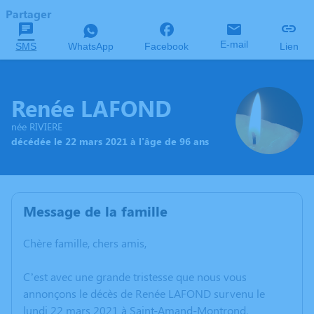
Partager
E-mail
SMS
WhatsApp
Facebook
Lien
Renée LAFOND
née RIVIERE
décédée le 22 mars 2021 à l'âge de 96 ans
Message de la famille
Chère famille, chers amis,
C’est avec une grande tristesse que nous vous
annonçons le décès de Renée LAFOND survenu le
lundi 22 mars 2021 à Saint-Amand-Montrond.