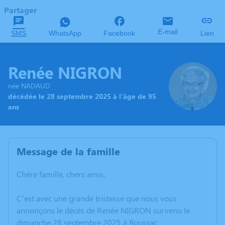
Partager
E-mail
SMS
WhatsApp
Facebook
Lien
Renée NIGRON
née NADAUD
décédée le 28 septembre 2025 à l'âge de 95
ans
Message de la famille
Chère famille, chers amis,
C’est avec une grande tristesse que nous vous
annonçons le décès de Renée NIGRON survenu le
dimanche 28 septembre 2025 à Boussac.