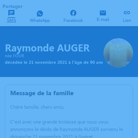
Partager
E-mail
SMS
WhatsApp
Facebook
Lien
Raymonde AUGER
née FOUR
décédée le 21 novembre 2021 à l'âge de 90 ans
Message de la famille
Chère famille, chers amis,
C’est avec une grande tristesse que nous vous
annonçons le décès de Raymonde AUGER survenu le
dimanche 21 novembre 2021 à Guéret.