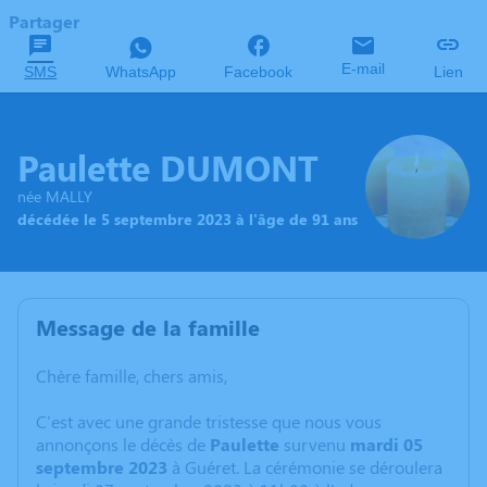
Partager
E-mail
SMS
WhatsApp
Facebook
Lien
Paulette DUMONT
née MALLY
décédée le 5 septembre 2023 à l'âge de 91 ans
Message de la famille
Chère famille, chers amis,
C'est avec une grande tristesse que nous vous
annonçons le décès de
Paulette
survenu
mardi 05
septembre 2023
à Guéret. La cérémonie se déroulera