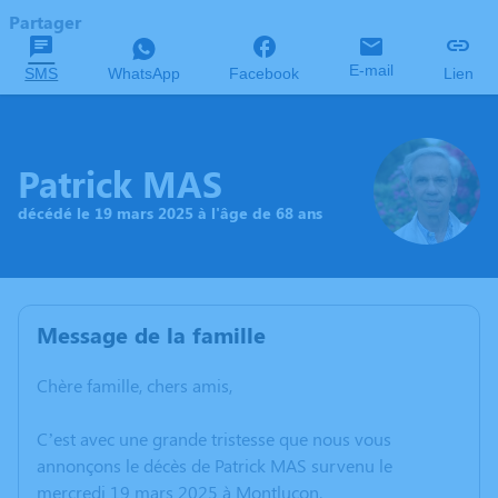
Partager
E-mail
SMS
WhatsApp
Facebook
Lien
Patrick MAS
décédé le 19 mars 2025 à l'âge de 68 ans
Message de la famille
Chère famille, chers amis,
C’est avec une grande tristesse que nous vous
annonçons le décès de Patrick MAS survenu le
mercredi 19 mars 2025 à Montluçon.