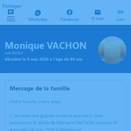
Partager
E-mail
SMS
WhatsApp
Facebook
Lien
Monique VACHON
née BASLY
décédée le 6 mai 2026 à l'âge de 84 ans
Message de la famille
Chère famille, chers amis,
C’est avec une grande tristesse que nous vous
annonçons le décès de Monique VACHON survenu le
mercredi 06 mai 2026 à Montluçon.