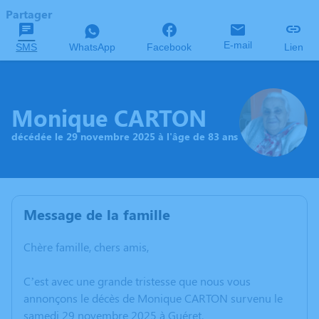
Partager
E-mail
SMS
WhatsApp
Facebook
Lien
Monique CARTON
décédée le 29 novembre 2025 à l'âge de 83 ans
Message de la famille
Chère famille, chers amis,
C’est avec une grande tristesse que nous vous
annonçons le décès de Monique CARTON survenu le
samedi 29 novembre 2025 à Guéret.