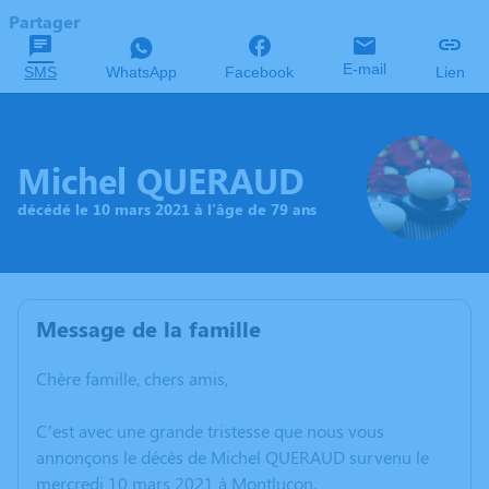
Partager
E-mail
SMS
WhatsApp
Facebook
Lien
Michel QUERAUD
décédé le 10 mars 2021 à l'âge de 79 ans
Message de la famille
Chère famille, chers amis,
C’est avec une grande tristesse que nous vous
annonçons le décès de Michel QUERAUD survenu le
mercredi 10 mars 2021 à Montluçon.