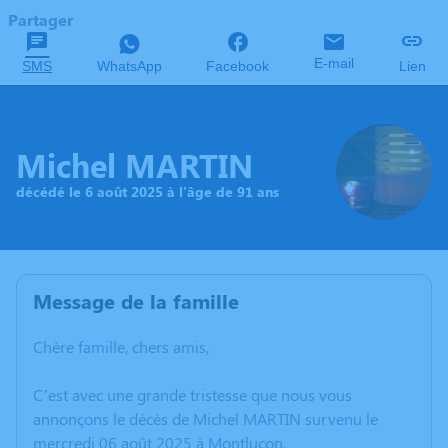
Partager
E-mail
SMS
WhatsApp
Facebook
Lien
Michel MARTIN
décédé le 6 août 2025 à l'âge de 91 ans
Message de la famille
Chère famille, chers amis,
C’est avec une grande tristesse que nous vous
annonçons le décès de Michel MARTIN survenu le
mercredi 06 août 2025 à Montlucon.