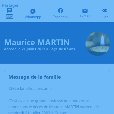
Partager
E-mail
SMS
WhatsApp
Facebook
Lien
Maurice MARTIN
décédé le 21 juillet 2023 à l'âge de 67 ans
Message de la famille
Chère famille, chers amis,
C’est avec une grande tristesse que nous vous
annonçons le décès de Maurice MARTIN survenu le
vendredi 21 juillet 2023 à Guéret.