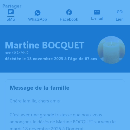
Partager
E-mail
SMS
WhatsApp
Facebook
Lien
Martine BOCQUET
née GOZARD
décédée le 18 novembre 2025 à l'âge de 67 ans
Message de la famille
Chère famille, chers amis,
C’est avec une grande tristesse que nous vous
annonçons le décès de Martine BOCQUET survenu le
mardi 18 novembre 2025 à Domérat.