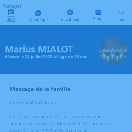
Partager
E-mail
SMS
WhatsApp
Facebook
Lien
Marius MIALOT
décédé le 11 juillet 2023 à l'âge de 93 ans
Message de la famille
Chère famille, chers amis,
C’est avec une grande tristesse que nous vous
annonçons le décès de Marius MIALOT survenu le
mardi 11 juillet 2023 à Vallon en Sully.