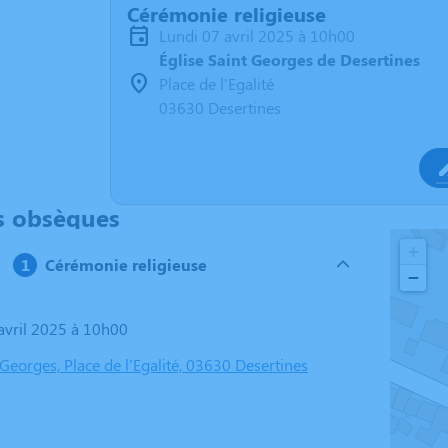
Cérémonie religieuse
lundi 07 avril 2025 à 10h00
Église Saint Georges de Desertines
Place de l'Egalité
03630 Desertines
s obsèques
+
Cérémonie religieuse
−
 avril 2025 à 10h00
 Georges, Place de l'Egalité, 03630 Desertines