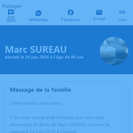
Partager
E-mail
SMS
WhatsApp
Facebook
Lien
Marc SUREAU
décédé le 24 juin 2026 à l'âge de 84 ans
Message de la famille
Chère famille, chers amis,
C’est avec une grande tristesse que nous vous
annonçons le décès de Marc SUREAU survenu le
mercredi 24 juin 2026 à Clugnat.