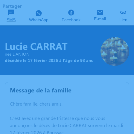
Partager
E-mail
SMS
WhatsApp
Facebook
Lien
Lucie CARRAT
née DANTON
décédée le 17 février 2026 à l'âge de 93 ans
Message de la famille
Chère famille, chers amis,
C’est avec une grande tristesse que nous vous
annonçons le décès de Lucie CARRAT survenu le mardi
17 février 2026 à Boussac.