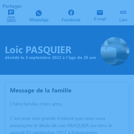
Partager
E-mail
SMS
WhatsApp
Facebook
Lien
Loic PASQUIER
décédé le 3 septembre 2022 à l'âge de 26 ans
Message de la famille
Chère famille, chers amis,
C’est avec une grande tristesse que nous vous
annonçons le décès de Loic PASQUIER survenu le
samedi 03 septembre 2022 à Préveranges.