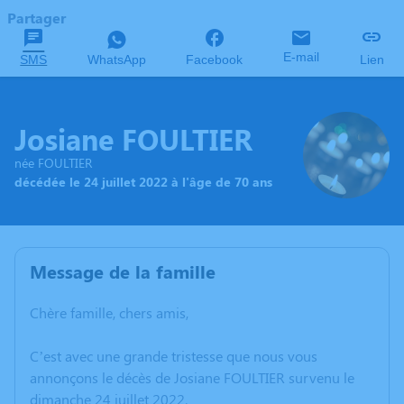
Partager
E-mail
SMS
WhatsApp
Facebook
Lien
Josiane FOULTIER
née FOULTIER
décédée le 24 juillet 2022 à l'âge de 70 ans
Message de la famille
Chère famille, chers amis,
C’est avec une grande tristesse que nous vous
annonçons le décès de Josiane FOULTIER survenu le
dimanche 24 juillet 2022.