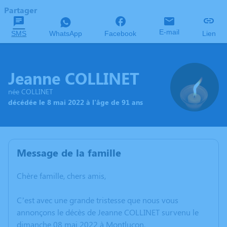
Partager
E-mail
SMS
WhatsApp
Facebook
Lien
Jeanne COLLINET
née COLLINET
décédée le 8 mai 2022 à l'âge de 91 ans
Message de la famille
Chère famille, chers amis,
C’est avec une grande tristesse que nous vous
annonçons le décès de Jeanne COLLINET survenu le
dimanche 08 mai 2022 à Montluçon.