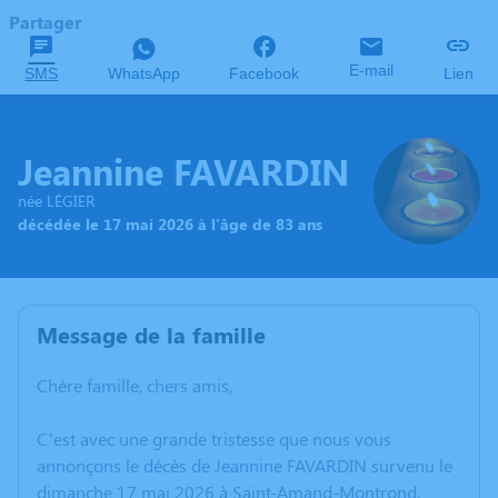
Partager
E-mail
SMS
WhatsApp
Facebook
Lien
Jeannine FAVARDIN
née LÉGIER
décédée le 17 mai 2026 à l'âge de 83 ans
Message de la famille
Chère famille, chers amis,
C’est avec une grande tristesse que nous vous
annonçons le décès de Jeannine FAVARDIN survenu le
dimanche 17 mai 2026 à Saint-Amand-Montrond.