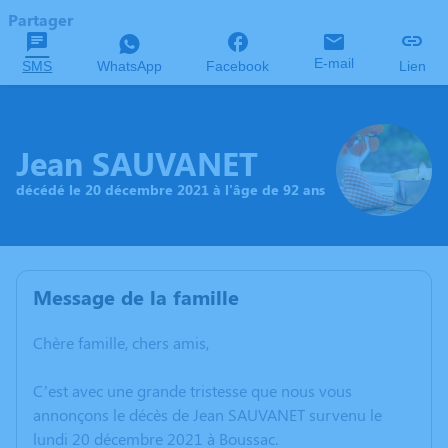
Partager
E-mail
SMS
WhatsApp
Facebook
Lien
Jean SAUVANET
décédé le 20 décembre 2021 à l'âge de 92 ans
Message de la famille
Chère famille, chers amis,
C’est avec une grande tristesse que nous vous
annonçons le décès de Jean SAUVANET survenu le
lundi 20 décembre 2021 à Boussac.