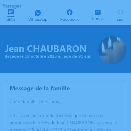
Partager
E-mail
SMS
WhatsApp
Facebook
Lien
Jean CHAUBARON
décédé le 18 octobre 2023 à l'âge de 91 ans
Message de la famille
Chère famille, chers amis,
C’est avec une grande tristesse que nous vous
annonçons le décès de Jean CHAUBARON survenu le
mercredi 18 octobre 2023 à Chambon-sur-Voueize.