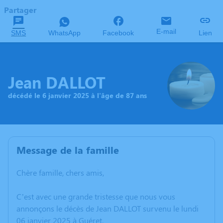
Partager
E-mail
SMS
WhatsApp
Facebook
Lien
Jean DALLOT
décédé le 6 janvier 2025 à l'âge de 87 ans
Message de la famille
Chère famille, chers amis,
C’est avec une grande tristesse que nous vous
annonçons le décès de Jean DALLOT survenu le lundi
06 janvier 2025 à Guéret.