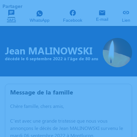
Partager
E-mail
SMS
WhatsApp
Facebook
Lien
Jean MALINOWSKI
décédé le 6 septembre 2022 à l'âge de 80 ans
Message de la famille
Chère famille, chers amis,
C’est avec une grande tristesse que nous vous
annonçons le décès de Jean MALINOWSKI survenu le
mardi 06 septembre 2022 à Montluçon.