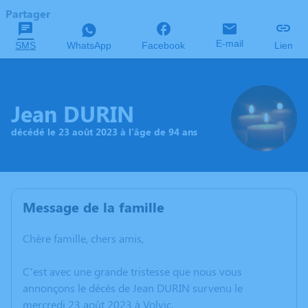
Partager
E-mail
SMS
WhatsApp
Facebook
Lien
Jean DURIN
décédé le 23 août 2023 à l'âge de 94 ans
Message de la famille
Chère famille, chers amis,
C’est avec une grande tristesse que nous vous
annonçons le décès de Jean DURIN survenu le
mercredi 23 août 2023 à Volvic.