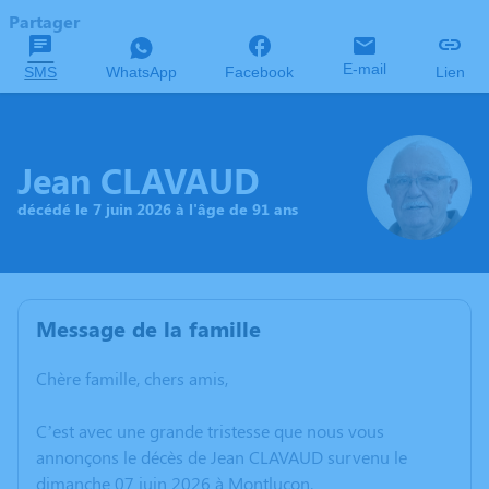
Partager
E-mail
SMS
WhatsApp
Facebook
Lien
Jean CLAVAUD
décédé le 7 juin 2026 à l'âge de 91 ans
Message de la famille
Chère famille, chers amis,
C’est avec une grande tristesse que nous vous
annonçons le décès de Jean CLAVAUD survenu le
dimanche 07 juin 2026 à Montluçon.